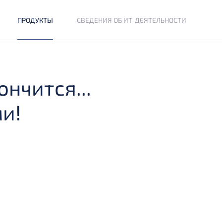
ПРОДУКТЫ
СВЕДЕНИЯ ОБ ИТ-ДЕЯТЕЛЬНОСТИ
нчится...
и!