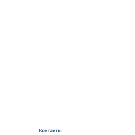
Контакты